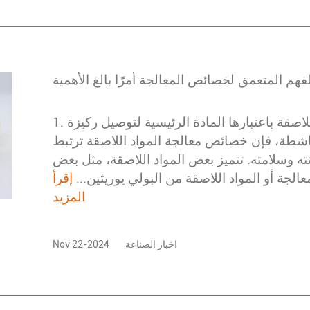
1. تنوع خصائص معالجة المواد اللاصقة باعتبارها المادة الرئيسية لتوصيل ركيزة
شطة، فإن خصائص معالجة المواد اللاصقة ترتبط
تانته وسلامته. تتميز بعض المواد اللاصقة، مثل بعض
الجة أو المواد اللاصقة من البولي يوريثين...
إقرأ
المزيد
اخبار الصناعة
Nov 22-2024