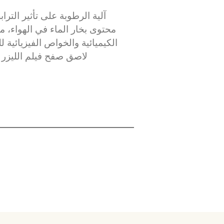
محتوى بخار الماء في الهواء، م
الكيميائية والخواص الفيزيائية ل
لاصق صفح فيلم الليزر ه