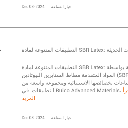
اخبار الصناعة
Dec 03-2024
 تمكين الصناعات الحديثة
التطبيقات المتنوعة لمادة SBR Latex: تمكين الصناعات الحديثة بواسطة Ruico
المواد المتقدمة مطاط الستايرين البيوتادين (SBR) هو مادة متعددة الاستخدامات
ناعات بخصائصها الاستثنائية ومجموعة واسعة من
رأ
المزيد
اخبار الصناعة
Dec 03-2024