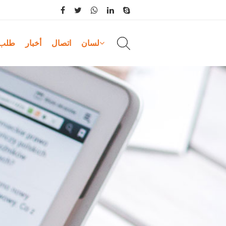
لسان
اتصال
أخبار
طلب