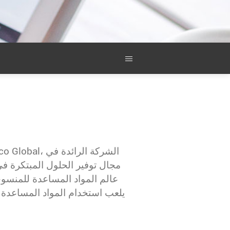
مجال توفير الحلول المبتكرة ف
عالم المواد المساعدة للمنس
يلعب استخدام المواد المساعدة 