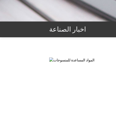
اخبار الصناعة