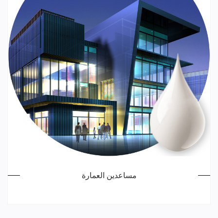
مساعدين العمارة