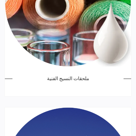
ملحقات النسيج الفنية