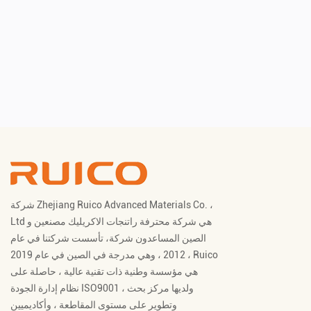
شركة Zhejiang Ruico Advanced Materials Co. ،
Ltd هي شركة محترفة
راتنجات الاكريليك مصنعين
و
الصين المساعدون شركة
، تأسست شركتنا في عام
2012 ، وهي مدرجة في الصين في عام 2019 ، Ruico
هي مؤسسة وطنية ذات تقنية عالية ، حاصلة على
نظام إدارة الجودة ISO9001 ، ولديها مركز بحث
وتطوير على مستوى المقاطعة ، وأكاديميين