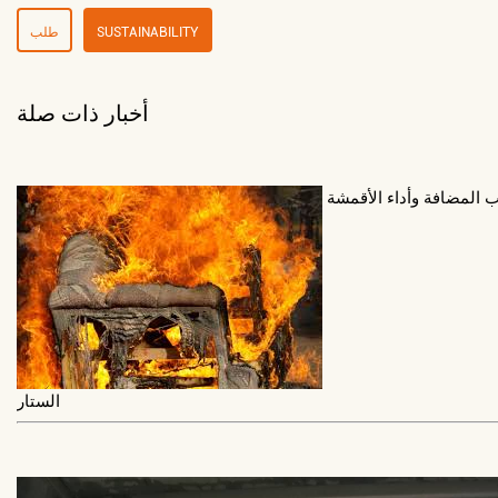
SUSTAINABILITY
طلب
أخبار ذات صلة
 المضافة وأداء الأقمشة
الستار