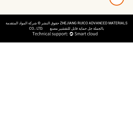
حقوق النشر ©
شركة المواد المتقدمة ZHEJIANG RUICO ADVANCED MATERIALS
بالجملة جل حماية قابل للتقشير مصنع
CO.، LTD.