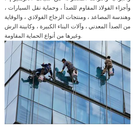
وأجزاء الفولاذ المقاوم للصدأ ، وحماية نقل السيارات ،
وهندسة المصاعد ، ومنتجات الزجاج الفولاذي ، والوقاية
من الصدأ المعدني ، وآلات البناء الكبيرة ، وكابينة الرش
وغيرها من أنواع الحماية المقاومة.