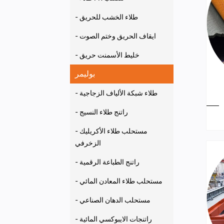
- طلاء الخشب للحريق
- ايقاف الحريق وختم الصوت
- خليط الأسمنت حريق
بوليمر
- طلاء شبكة الألياف الزجاجية
- راتنج طلاء النسيج
- مستحلب طلاء الأكريليك
الزخرفي
- راتنج الطباعة الرقمية
- مستحلب طلاء المعادن المائي
- مستحلب الدهان الصناعي
- راتنجات الايبوكسي المائية