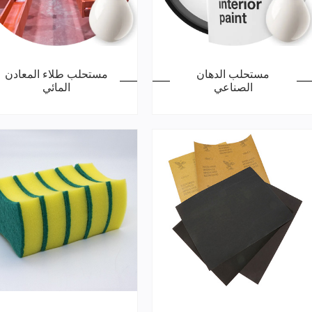
مستحلب الدهان
مستحلب طلاء المعادن
الصناعي
المائي