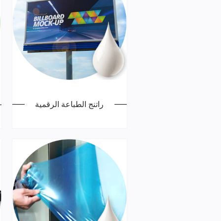
راتنج الطباعة الرقمية