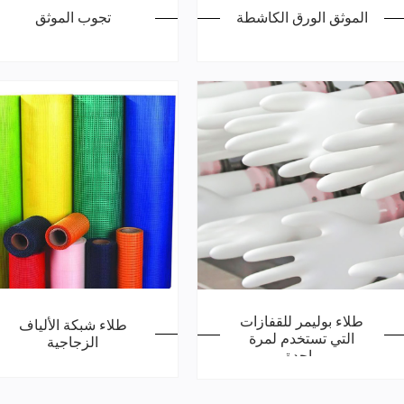
الموثق الورق الكاشطة
تجوب الموثق
طلاء بوليمر للقفازات
طلاء شبكة الألياف
التي تستخدم لمرة
الزجاجية
واحدة