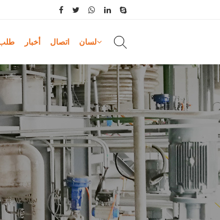
لسان
اتصال
أخبار
طلب