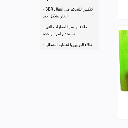
- SBR لاتكس للتحكم في انتقال
الغاز بشكل جيد
- طلاء بوليمر للقفازات التي
تستخدم لمرة واحدة
- طلاء البوليوريا لحماية الشظايا