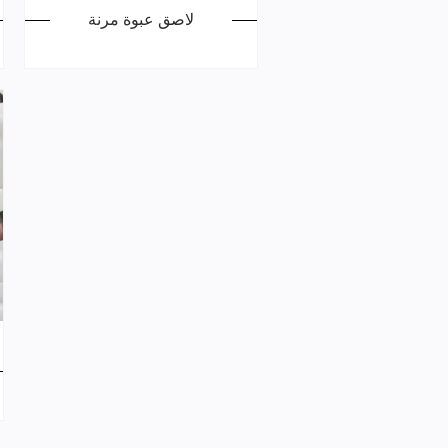
لاصق عبوة مرنة