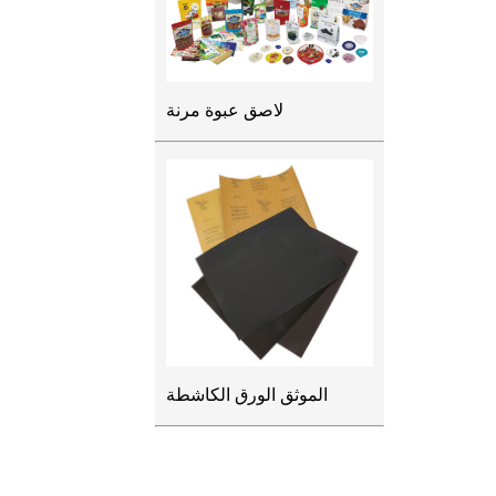
لاصق عبوة مرنة
الموثق الورق الكاشطة