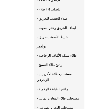
- طلاء FR للصلب
- طلاء الخشب للحريق
- ايقاف الحريق وختم الصوت
- خليط الأسمنت حريق
بوليمر
- طلاء شبكة الألياف الزجاجية
- راتنج طلاء النسيج
- مستحلب طلاء الأكريليك
الزخرفي
- راتنج الطباعة الرقمية
- مستحلب طلاء المعادن المائي
- مستحلب الدهان الصناعي