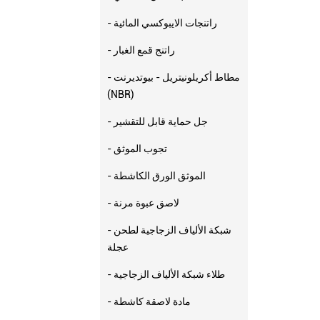
- راتنجات الايبوكسي المائية
- راتنج قمع الغبار
- مطاط أكريلونيتريل - بيوتديرنت
(NBR)
- جل حماية قابل للتقشير
- تجوب الموثق
- الموثق الورق الكاشطة
- لاصق عبوة مرنة
- شبكة الألياف الزجاجية لطحن
عجلة
- طلاء شبكة الألياف الزجاجية
- مادة لاصقة كاشطة