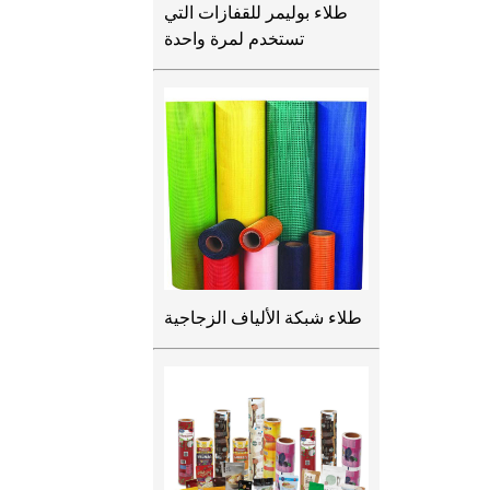
طلاء بوليمر للقفازات التي
تستخدم لمرة واحدة
طلاء شبكة الألياف الزجاجية