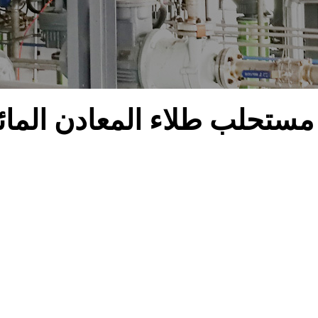
مستحلب طلاء المعادن المائ