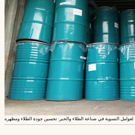
 لعوامل التسوية في صناعة الطلاء والحبر: تحسين جودة الطلاء ومظهره