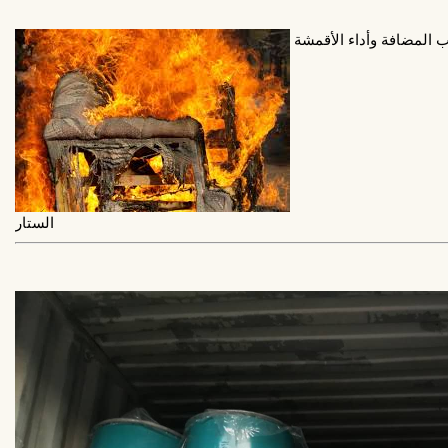
 المضافة وأداء الأقمشة
الستار